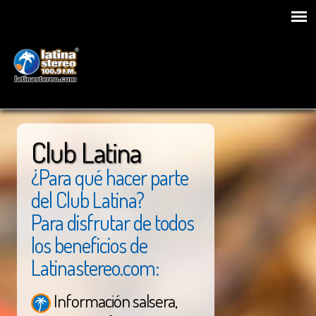
Club Latina
¿Para qué hacer parte
del Club Latina?
Para disfrutar de todos
los beneficios de
Latinastereo.com:
Información salsera,