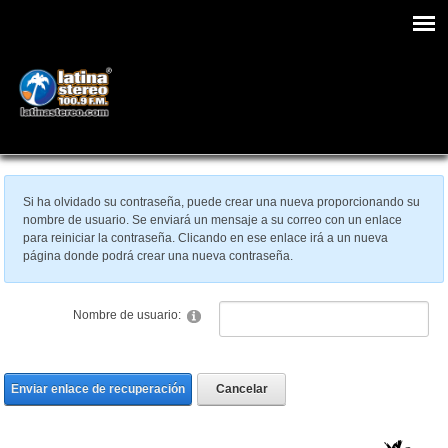
Si ha olvidado su contraseña, puede crear una nueva proporcionando su
nombre de usuario. Se enviará un mensaje a su correo con un enlace
para reiniciar la contraseña. Clicando en ese enlace irá a un nueva
página donde podrá crear una nueva contraseña.
Nombre de usuario:
Enviar enlace de recuperación
Cancelar