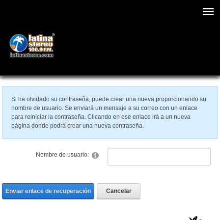
Si ha olvidado su contraseña, puede crear una nueva proporcionando su
nombre de usuario. Se enviará un mensaje a su correo con un enlace
para reiniciar la contraseña. Clicando en ese enlace irá a un nueva
página donde podrá crear una nueva contraseña.
Nombre de usuario:
Enviar enlace de recuperación
Cancelar