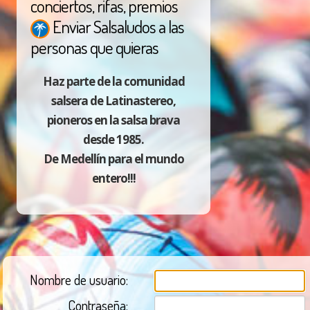
conciertos, rifas, premios
Enviar Salsaludos a las
personas que quieras
Haz parte de la comunidad
salsera de Latinastereo,
pioneros en la salsa brava
desde 1985.
De Medellín para el mundo
entero!!!
Nombre de usuario:
Contraseña: