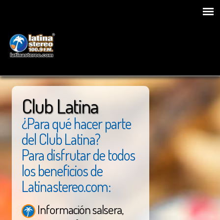
Club Latina
¿Para qué hacer parte
del Club Latina?
Para disfrutar de todos
los beneficios de
Latinastereo.com:
Información salsera,