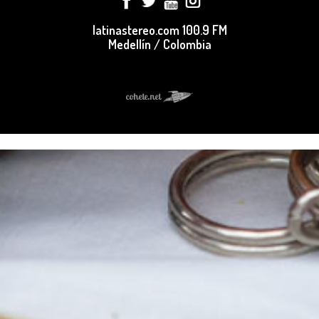
latinastereo.com 100.9 FM
Medellín / Colombia
login