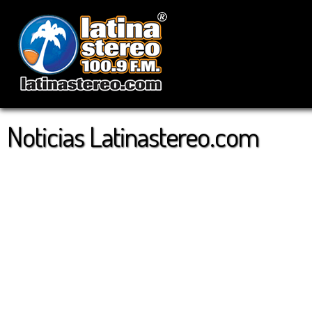
Noticias Latinastereo.com