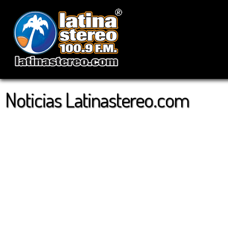
Noticias Latinastereo.com