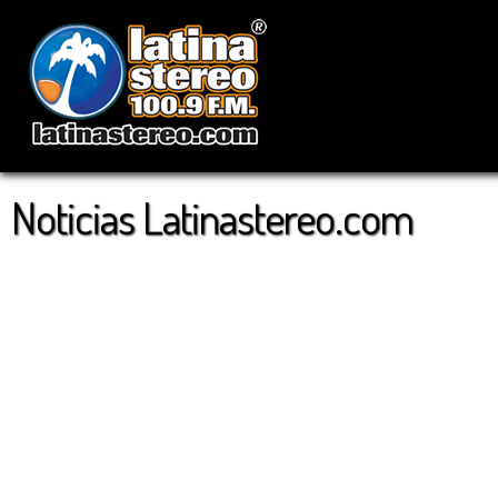
Noticias Latinastereo.com