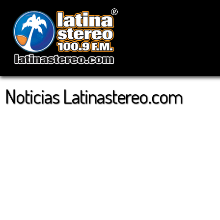
Noticias Latinastereo.com