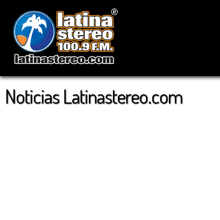
Noticias Latinastereo.com