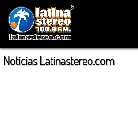
Noticias Latinastereo.com