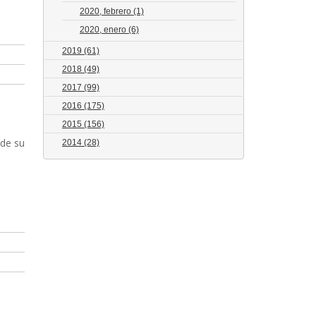
2020, febrero
(1)
2020, enero
(6)
2019
(61)
2018
(49)
2017
(99)
2016
(175)
2015
(156)
sde su
2014
(28)