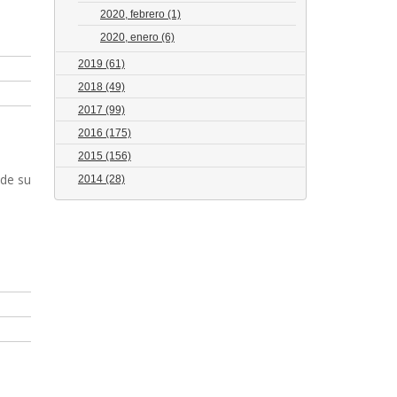
2020, febrero
(1)
2020, enero
(6)
2019
(61)
2018
(49)
2017
(99)
2016
(175)
2015
(156)
sde su
2014
(28)