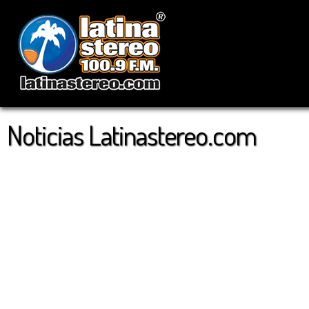
Noticias Latinastereo.com