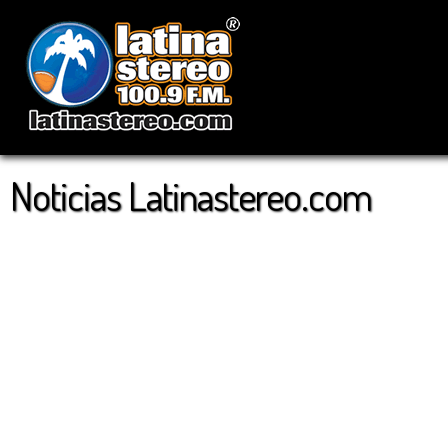
Noticias Latinastereo.com