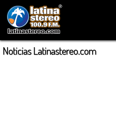
Noticias Latinastereo.com