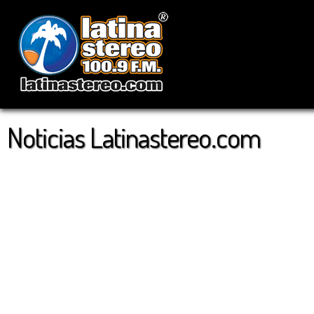
Noticias Latinastereo.com