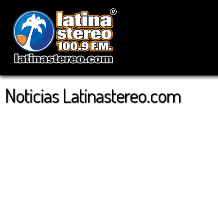
Noticias Latinastereo.com