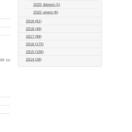
2020, febrero
(1)
2020, enero
(6)
2019
(61)
2018
(49)
2017
(99)
2016
(175)
2015
(156)
sde su
2014
(28)