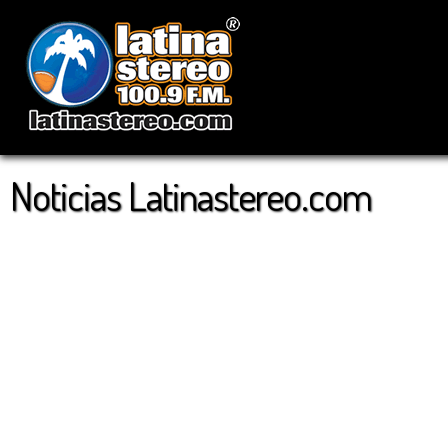
Noticias Latinastereo.com