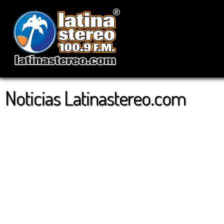
Noticias Latinastereo.com