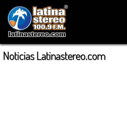
Noticias Latinastereo.com