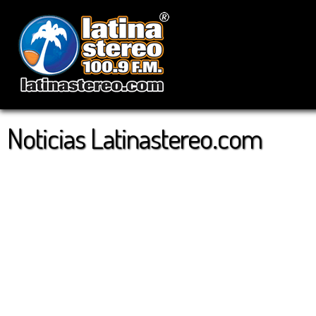
Noticias Latinastereo.com