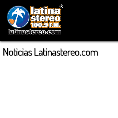
Noticias Latinastereo.com