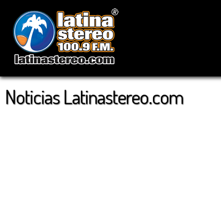
Noticias Latinastereo.com