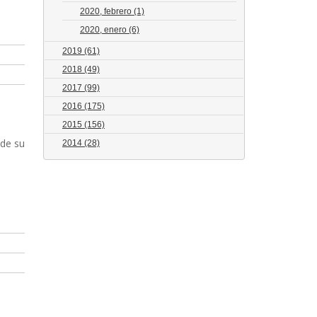
2020, febrero
(1)
2020, enero
(6)
2019
(61)
2018
(49)
2017
(99)
2016
(175)
2015
(156)
sde su
2014
(28)