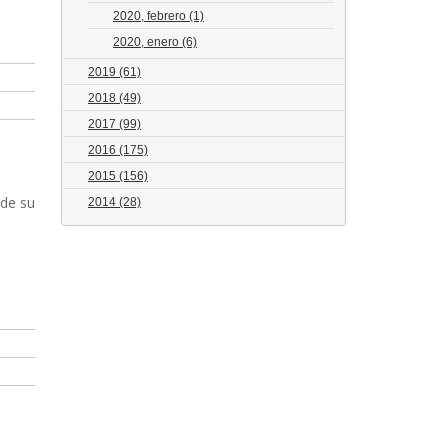
2020, febrero
(1)
2020, enero
(6)
2019
(61)
2018
(49)
2017
(99)
2016
(175)
2015
(156)
sde su
2014
(28)