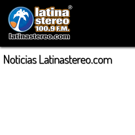
Noticias Latinastereo.com