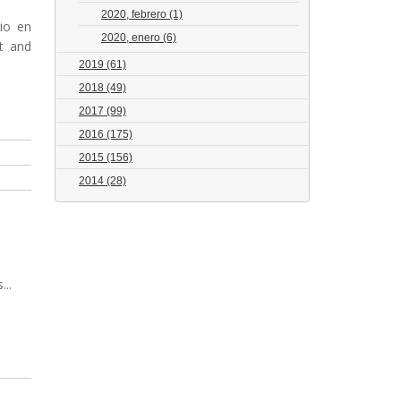
2020, febrero
(1)
io en
2020, enero
(6)
t and
2019
(61)
2018
(49)
2017
(99)
2016
(175)
2015
(156)
2014
(28)
..