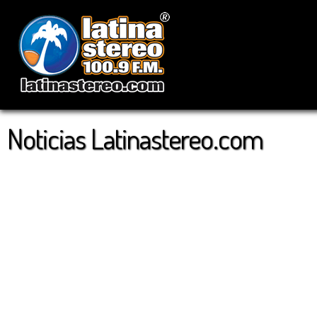
Noticias Latinastereo.com