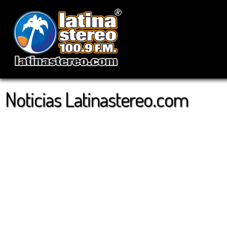
Noticias Latinastereo.com