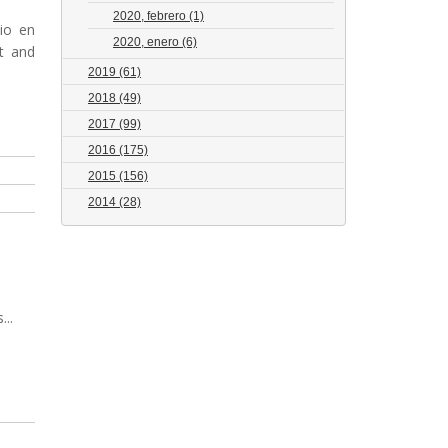
2020, febrero
(1)
io en
2020, enero
(6)
t and
2019
(61)
2018
(49)
2017
(99)
2016
(175)
2015
(156)
2014
(28)
..