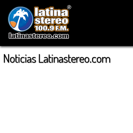
Noticias Latinastereo.com