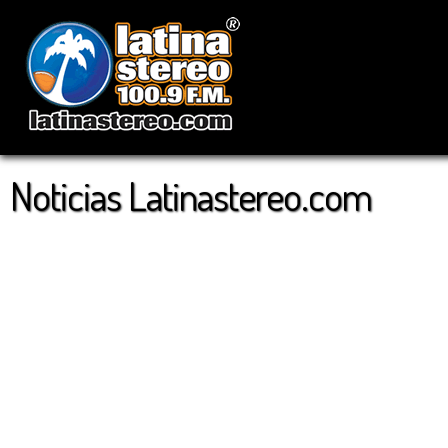
Noticias Latinastereo.com