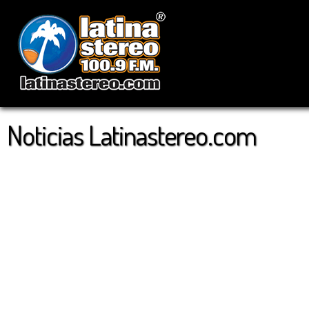
Noticias Latinastereo.com