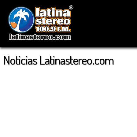
Noticias Latinastereo.com