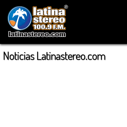
Noticias Latinastereo.com