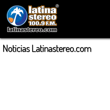
Noticias Latinastereo.com