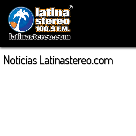
Noticias Latinastereo.com