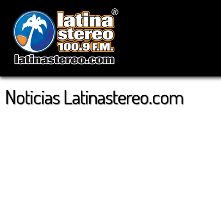
Noticias Latinastereo.com