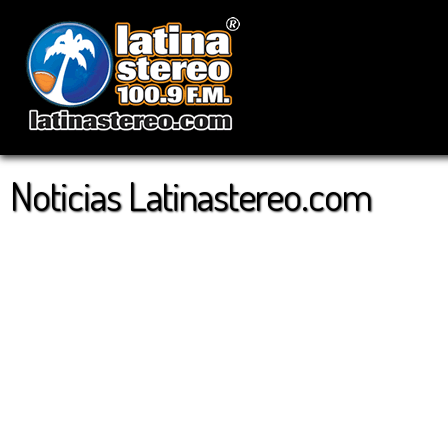
Noticias Latinastereo.com