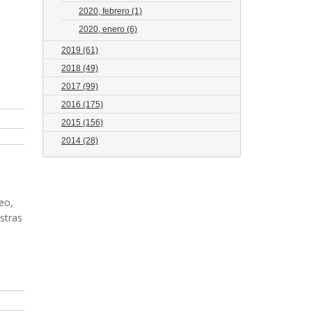
2020, febrero
(1)
2020, enero
(6)
2019
(61)
2018
(49)
2017
(99)
2016
(175)
2015
(156)
2014
(28)
eo,
stras