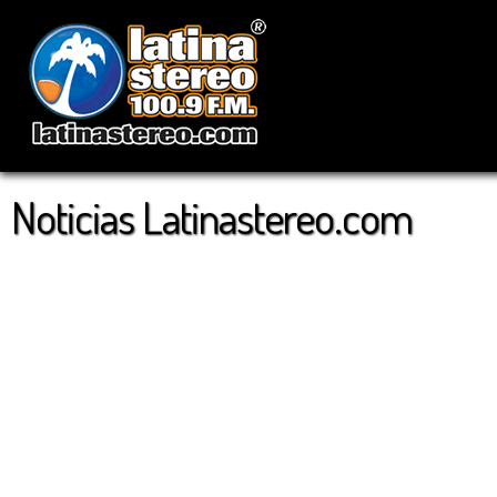
Noticias Latinastereo.com