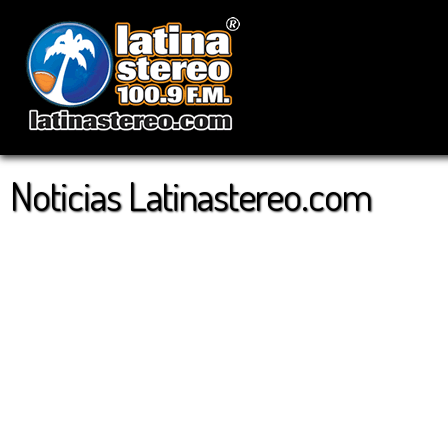
Noticias Latinastereo.com