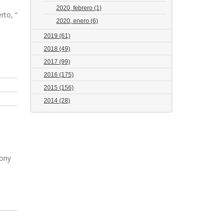
2020, febrero
(1)
rto, “
2020, enero
(6)
2019
(61)
2018
(49)
2017
(99)
2016
(175)
2015
(156)
2014
(28)
Tony