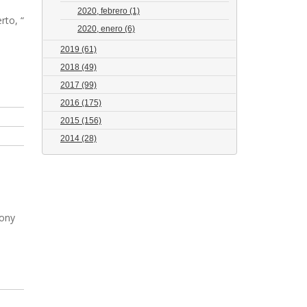
2020, febrero
(1)
rto, “
2020, enero
(6)
2019
(61)
2018
(49)
2017
(99)
2016
(175)
2015
(156)
2014
(28)
Tony