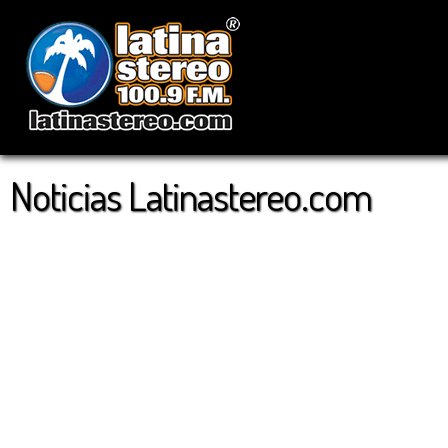
Noticias Latinastereo.com