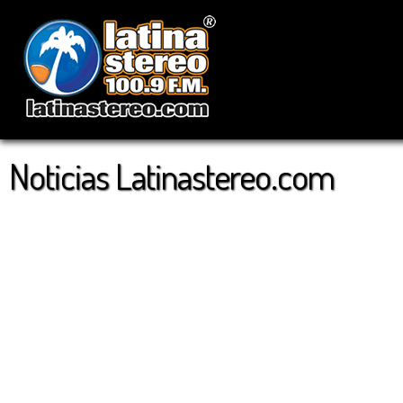
Noticias Latinastereo.com