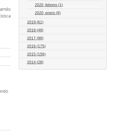
2020, febrero
(1)
Camilo
2020, enero
(6)
ística
2019
(61)
2018
(49)
2017
(99)
2016
(175)
2015
(156)
2014
(28)
tando