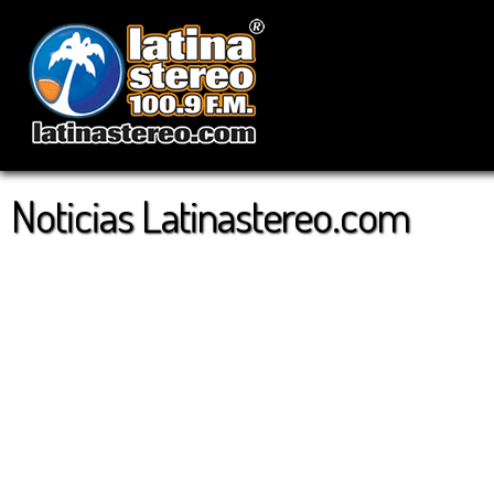
Noticias Latinastereo.com