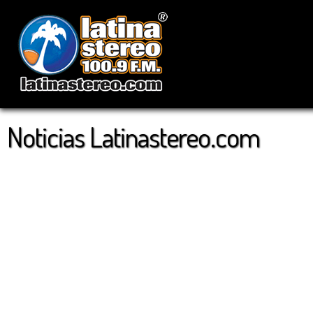
Noticias Latinastereo.com